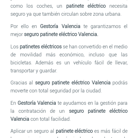
como los coches, un
patinete eléctrico
necesita
seguro ya que también circulan sobre zona urbana.
Por ello en
Gestoría Valencia
te garantizamos el
mejor
seguro patinete eléctrico Valencia.
Los
patinetes eléctricos
se han convertido en el medio
de movilidad más económico, incluso que las
bicicletas. Además es un vehículo fácil de llevar,
transportar y guardar.
Gracias al
seguro patinete eléctrico Valencia
podrás
moverte con total seguridad por la ciudad.
En
Gestoría Valencia
te ayudamos en la gestión para
la contratación de un
seguro patinete eléctrico
Valencia
con total facilidad.
Aplicar un seguro al
patinete eléctrico
es más fácil de