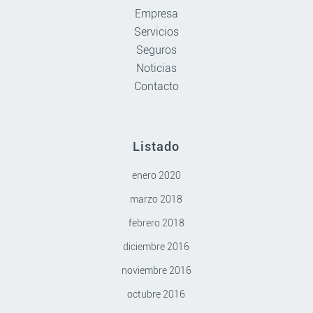
Empresa
Servicios
Seguros
Noticias
Contacto
Listado
enero 2020
marzo 2018
febrero 2018
diciembre 2016
noviembre 2016
octubre 2016