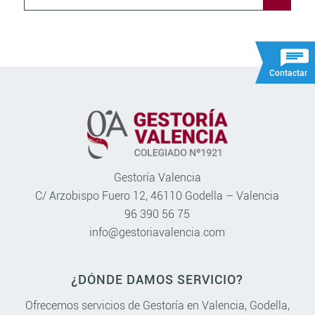
Contactar
Gestoría Valencia
C/ Arzobispo Fuero 12, 46110 Godella – Valencia
96 390 56 75
info@gestoriavalencia.com
¿DÓNDE DAMOS SERVICIO?
Ofrecemos servicios de Gestoría en
Valencia
,
Godella
,