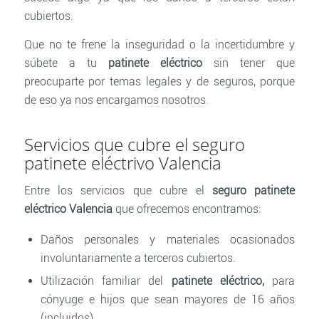
cubiertos.
Que no te frene la inseguridad o la incertidumbre y
súbete a tu
patinete eléctrico
sin tener que
preocuparte por temas legales y de seguros, porque
de eso ya nos encargamos nosotros.
Servicios que cubre el seguro
patinete eléctrivo Valencia
Entre los servicios que cubre el
seguro patinete
eléctrico Valencia
que ofrecemos encontramos:
Daños personales y materiales ocasionados
involuntariamente a terceros cubiertos.
Utilización familiar del
patinete eléctrico,
para
cónyuge e hijos que sean mayores de 16 años
(incluidos).