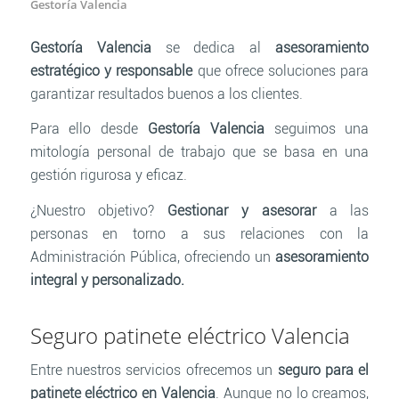
Gestoría Valencia
Gestoría Valencia
se dedica al
asesoramiento
estratégico y responsable
que ofrece soluciones para
garantizar resultados buenos a los clientes.
Para ello desde
Gestoría Valencia
seguimos una
mitología personal de trabajo que se basa en una
gestión rigurosa y eficaz.
¿Nuestro objetivo?
Gestionar y asesorar
a las
personas en torno a sus relaciones con la
Administración Pública, ofreciendo un
asesoramiento
integral y personalizado.
Seguro patinete eléctrico Valencia
Entre nuestros servicios ofrecemos un
seguro para el
patinete eléctrico en Valencia
. Aunque no lo creamos,