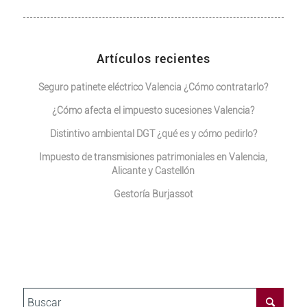
Artículos recientes
Seguro patinete eléctrico Valencia ¿Cómo contratarlo?
¿Cómo afecta el impuesto sucesiones Valencia?
Distintivo ambiental DGT ¿qué es y cómo pedirlo?
Impuesto de transmisiones patrimoniales en Valencia,
Alicante y Castellón
Gestoría Burjassot