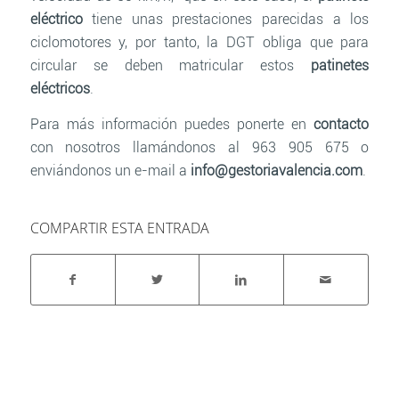
eléctrico
tiene unas prestaciones parecidas a los
ciclomotores y, por tanto, la DGT obliga que para
circular se deben matricular estos
patinetes
eléctricos
.
Para más información puedes ponerte en
contacto
con nosotros llamándonos al 963 905 675 o
enviándonos un e-mail a
info@gestoriavalencia.com
.
COMPARTIR ESTA ENTRADA