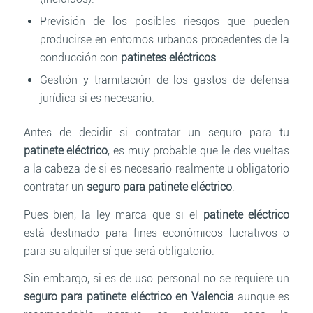
Previsión de los posibles riesgos que pueden
producirse en entornos urbanos procedentes de la
conducción con
patinetes eléctricos
.
Gestión y tramitación de los gastos de defensa
jurídica si es necesario.
Antes de decidir si contratar un seguro para tu
patinete eléctrico
, es muy probable que le des vueltas
a la cabeza de si es necesario realmente u obligatorio
contratar un
seguro para patinete eléctrico
.
Pues bien, la ley marca que si el
patinete eléctrico
está destinado para fines económicos lucrativos o
para su alquiler sí que será obligatorio.
Sin embargo, si es de uso personal no se requiere un
seguro para patinete eléctrico en Valencia
aunque es