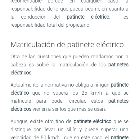
recomendable porque en cualquier caso la
responsabilidad de lo que pueda ocurrir, en cuanto a
la conducción del
patinete eléctrico
, es
responsabilidad total del propietario.
Matriculación de patinete eléctrico
Otra de las cuestiones que pueden rondarnos por la
cabeza es sobre la matriculación de los
patinetes
eléctricos
.
Actualmente la normativa no obliga a ningún
patinete
eléctrico
que no supera los 25 km/h a que se
matricule para poder circular, estos
patinetes
eléctricos
vienen a ser los que más se usan.
Aunque, existe otro tipo de
patinete eléctrico
que se
distingue por llevar un sillín y puede superar una
velocidad de 50 km/h, que en este caso, el
patinete