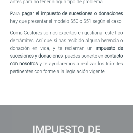
antes para no tener ningún tipo de problema.
Para
pagar el impuesto de sucesiones o donaciones
hay que presentar el modelo 650 o 651 según el caso.
Como Gestores somos expertos en gestionar este tipo
de trámites. Así que, si has recibido alguna herencia o
donación en vida, y te reclaman un
impuesto de
sucesiones y donaciones
, puedes ponerte en
contacto
con nosotros
y te ayudaremos a realizar los trámites
pertinentes con forme a la legislación vigente.
IMPUESTO DE