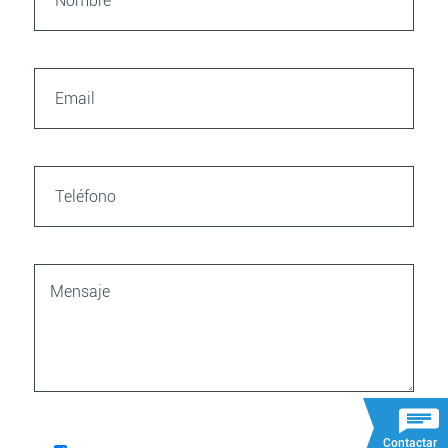
Contactar