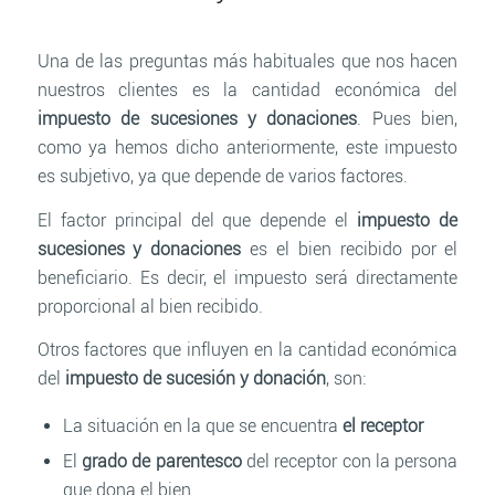
Una de las preguntas más habituales que nos hacen
nuestros clientes es la cantidad económica del
impuesto de sucesiones y donaciones
. Pues bien,
como ya hemos dicho anteriormente, este impuesto
es subjetivo, ya que depende de varios factores.
El factor principal del que depende el
impuesto de
sucesiones y donaciones
es el bien recibido por el
beneficiario. Es decir, el impuesto será directamente
proporcional al bien recibido.
Otros factores que influyen en la cantidad económica
del
impuesto de sucesión y donación
, son:
La situación en la que se encuentra
el receptor
El
grado de parentesco
del receptor con la persona
que dona el bien