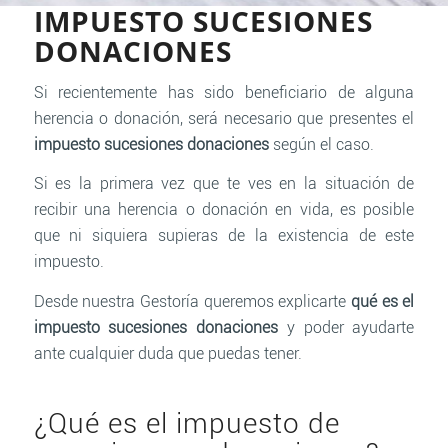
IMPUESTO SUCESIONES
DONACIONES
Si recientemente has sido beneficiario de alguna
herencia o donación, será necesario que presentes el
impuesto sucesiones donaciones
según el caso.
Si es la primera vez que te ves en la situación de
recibir una herencia o donación en vida, es posible
que ni siquiera supieras de la existencia de este
impuesto.
Desde nuestra Gestoría queremos explicarte
qué es el
impuesto sucesiones donaciones
y poder ayudarte
ante cualquier duda que puedas tener.
¿Qué es el impuesto de