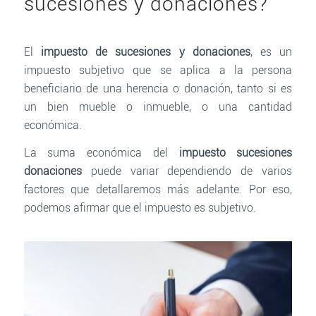
sucesiones y donaciones?
El
impuesto de sucesiones y donaciones
, es un
impuesto subjetivo que se aplica a la persona
beneficiario de una herencia o donación, tanto si es
un bien mueble o inmueble, o una cantidad
económica.
La suma económica del
impuesto sucesiones
donaciones
puede variar dependiendo de varios
factores que detallaremos más adelante. Por eso,
podemos afirmar que el impuesto es subjetivo.