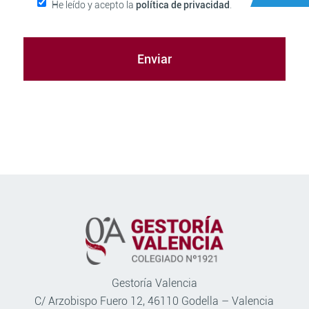
He leído y acepto la
política de privacidad
.
Gestoría Valencia
C/ Arzobispo Fuero 12, 46110 Godella – Valencia