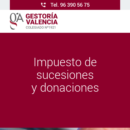
Tel. 96 390 56 75
Impuesto de
sucesiones
y donaciones