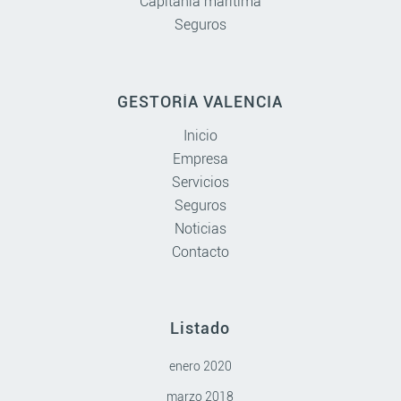
Capitanía marítima
Seguros
GESTORÍA VALENCIA
Inicio
Empresa
Servicios
Seguros
Noticias
Contacto
Listado
enero 2020
marzo 2018