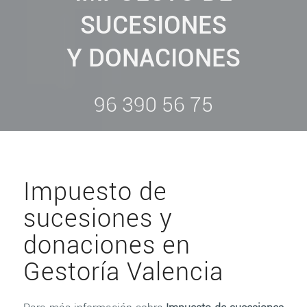
SUCESIONES
Y DONACIONES
96 390 56 75
Impuesto de
sucesiones y
donaciones en
Gestoría Valencia