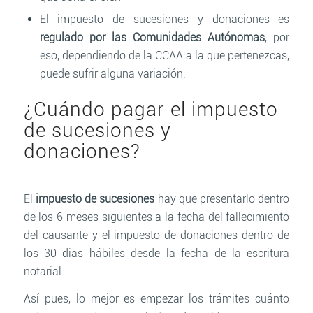
El impuesto de sucesiones y donaciones es
regulado por las Comunidades Autónomas
, por
eso, dependiendo de la CCAA a la que pertenezcas,
puede sufrir alguna variación.
¿Cuándo pagar el impuesto
de sucesiones y
donaciones?
El
impuesto de sucesiones
hay que presentarlo dentro
de los 6 meses siguientes a la fecha del fallecimiento
del causante y el impuesto de donaciones dentro de
los 30 dias hábiles desde la fecha de la escritura
notarial.
Así pues, lo mejor es empezar los trámites cuánto