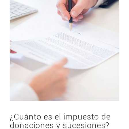
¿Cuánto es el impuesto de
donaciones y sucesiones?