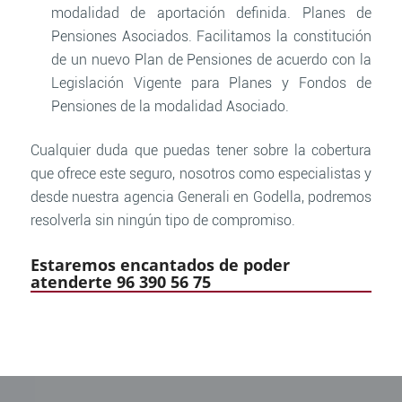
modalidad de aportación definida. Planes de
Pensiones Asociados. Facilitamos la constitución
de un nuevo Plan de Pensiones de acuerdo con la
Legislación Vigente para Planes y Fondos de
Pensiones de la modalidad Asociado.
Cualquier duda que puedas tener sobre la cobertura
que ofrece este seguro, nosotros como especialistas y
desde nuestra agencia Generali en Godella, podremos
resolverla sin ningún tipo de compromiso.
Estaremos encantados de poder
atenderte 96 390 56 75