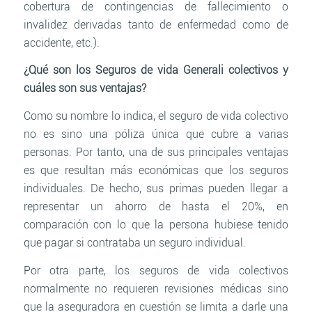
cobertura de contingencias de fallecimiento o
invalidez derivadas tanto de enfermedad como de
accidente, etc.).
¿Qué son los Seguros de vida Generali colectivos y
cuáles son sus ventajas?
Como su nombre lo indica, el seguro de vida colectivo
no es sino una póliza única que cubre a varias
personas. Por tanto, una de sus principales ventajas
es que resultan más económicas que los seguros
individuales. De hecho, sus primas pueden llegar a
representar un ahorro de hasta el 20%, en
comparación con lo que la persona hubiese tenido
que pagar si contrataba un seguro individual.
Por otra parte, los seguros de vida colectivos
normalmente no requieren revisiones médicas sino
que la aseguradora en cuestión se limita a darle una