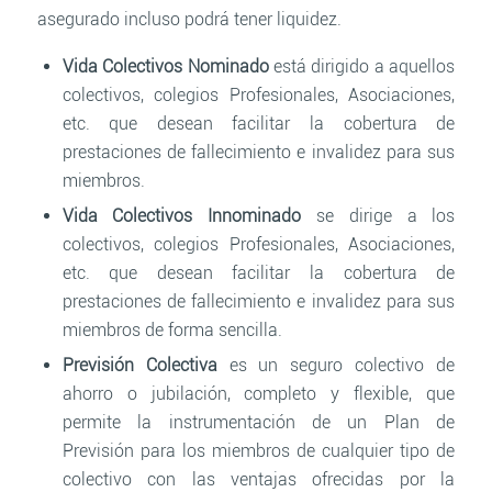
asegurado incluso podrá tener liquidez.
Vida Colectivos Nominado
está dirigido a aquellos
colectivos, colegios Profesionales, Asociaciones,
etc. que desean facilitar la cobertura de
prestaciones de fallecimiento e invalidez para sus
miembros.
Vida Colectivos Innominado
se dirige a los
colectivos, colegios Profesionales, Asociaciones,
etc. que desean facilitar la cobertura de
prestaciones de fallecimiento e invalidez para sus
miembros de forma sencilla.
Previsión Colectiva
es un seguro colectivo de
ahorro o jubilación, completo y flexible, que
permite la instrumentación de un Plan de
Previsión para los miembros de cualquier tipo de
colectivo con las ventajas ofrecidas por la