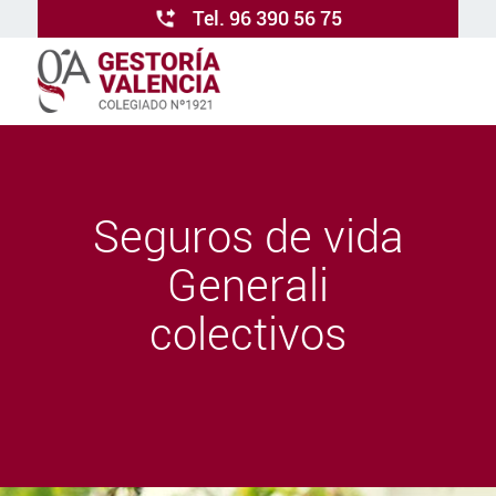
Tel. 96 390 56 75
Seguros de vida
Generali
colectivos