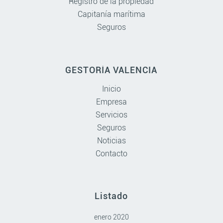
Registro de la propiedad
Capitanía marítima
Seguros
GESTORÍA VALENCIA
Inicio
Empresa
Servicios
Seguros
Noticias
Contacto
Listado
enero 2020