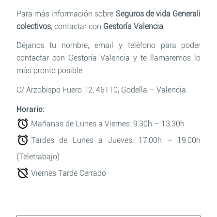
Para más información sobre
Seguros de vida Generali
colectivos
, contactar con
Gestoría Valencia
.
Déjanos tu nombre, email y teléfono para poder
contactar con Gestoría Valencia y te llamaremos lo
más pronto posible.
C/ Arzobispo Fuero 12, 46110,
Godella – Valencia.
Horario:
Mañanas de Lunes a Viernes:
9:30h – 13:30h
Tardes de Lunes a Jueves:
17:00h – 19:00h
(Teletrabajo)
Viernes Tarde Cerrado