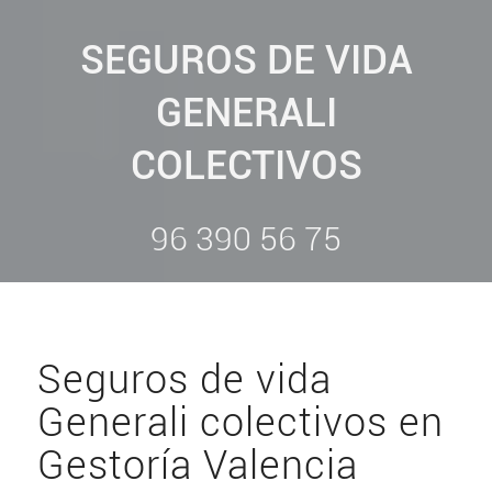
SEGUROS DE VIDA
GENERALI
COLECTIVOS
96 390 56 75
Seguros de vida
Generali colectivos en
Gestoría Valencia