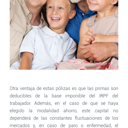
Otra ventaja de estas pólizas es que las primas son
deducibles de la base imponible del IRPF del
trabajador. Además, en el caso de que se haya
elegido la modalidad ahorro, este capital no
dependerá de las constantes fluctuaciones de los
mercados y, en caso de paro o enfermedad, el