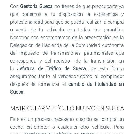
Con
Gestoría Sueca
no tienes de que preocuparte ya
que ponemos a tu disposición la experiencia y
profesionalidad para que se pueda realizar la compra
o venta de tu vehículo con todas las garantías.
Nosotros nos encargaremos de la presentación en la
Delegación de Hacienda de la Comunidad Autónoma
del impuesto de transmisiones patrimoniales que
corresponda y del registro de la transmisión en
la
Jefatura de Tráfico de Sueca
.
De esta forma
aseguramos tanto al vendedor como al comprador
después de formalizar el
cambio de titularidad en
Sueca
.
MATRICULAR VEHÍCULO NUEVO EN SUECA
Este es un proceso necesario cuando se compra un
coche, ciclomotor o cualquier otro vehículo. Para