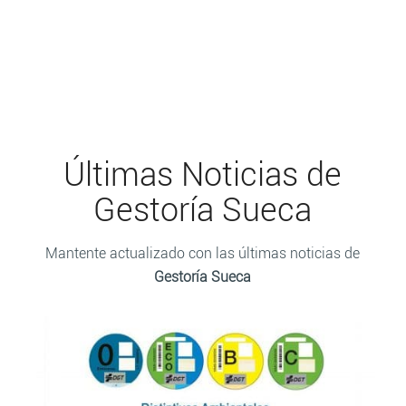
Últimas Noticias de
Gestoría Sueca
Mantente actualizado con las últimas noticias de
Gestoría Sueca