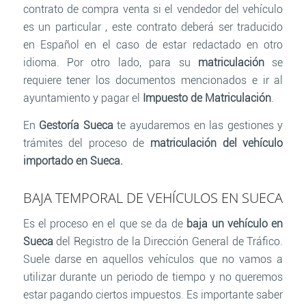
contrato de compra venta si el vendedor del vehículo
es un particular , este contrato deberá ser traducido
en Español en el caso de estar redactado en otro
idioma. Por otro lado, para su
matriculación
se
requiere tener los documentos mencionados e ir al
ayuntamiento y pagar el
Impuesto de Matriculación
.
En
Gestoría Sueca
te ayudaremos en las gestiones y
trámites del proceso de
matriculación del vehículo
importado en Sueca.
BAJA TEMPORAL DE VEHÍCULOS EN SUECA
Es el proceso en el que se da de
baja un vehículo en
Sueca
del Registro de la Dirección General de Tráfico.
Suele darse en aquellos vehículos que no vamos a
utilizar durante un periodo de tiempo y no queremos
estar pagando ciertos impuestos. Es importante saber