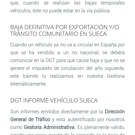
que, cuando se realizan las bajas temporales
vehículos, éste no puede estar en la vía pública.
BAJA DEFINITIVA POR EXPORTACIÓN Y/O
TRÁNSITO COMUNITARIO EN SUECA
Cuando un vehículo ya no va a circular en España por
que se ha vendido a un no nacional, se deberá
comunicar en la DGT para que cause baja y que no se
genere el impuesto de circulación del año siguiente,
este trámite lo realizamos en nuestra Gestoría
telemáticamente.
DGT INFORME VEHÍCULO SUECA
Son informes emitidos directamente por la
Dirección
General de Tráfico
y está autentificado por nosotros
como
Gestoría Administrativa
. Es plenamente válido,