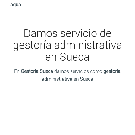
agua
.
Damos servicio de
gestoría administrativa
en Sueca
En
Gestoría Sueca
damos servicios como
gestoría
administrativa en Sueca