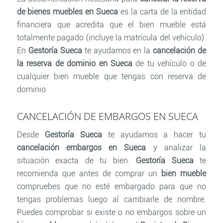
de bienes muebles en Sueca
es la carta de la entidad
financiera que acredita que el bien mueble está
totalmente pagado (incluye la matrícula del vehículo).
En
Gestoría Sueca
te ayudamos en la
cancelación de
la reserva de dominio en Sueca
de tu vehículo o de
cualquier bien mueble que tengas con reserva de
dominio.
CANCELACIÓN DE EMBARGOS EN SUECA
Desde
Gestoría Sueca
te ayudamos a hacer tu
cancelación embargos en Sueca
y analizar la
situación exacta de tu bien.
Gestoría Sueca
te
recomienda que antes de comprar un
bien mueble
compruebes que no esté embargado para que no
tengas problemas luego al cambiarle de nombre.
Puedes comprobar si existe o no embargos sobre un