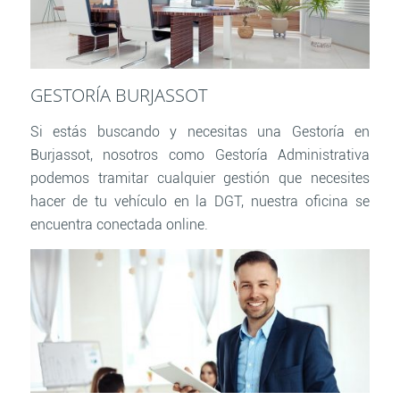
GESTORÍA BURJASSOT
Si estás buscando y necesitas una Gestoría en
Burjassot, nosotros como Gestoría Administrativa
podemos tramitar cualquier gestión que necesites
hacer de tu vehículo en la DGT, nuestra oficina se
encuentra conectada online.