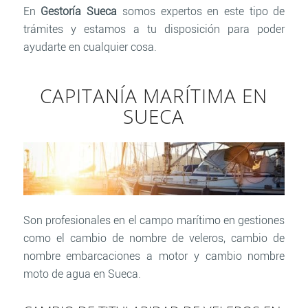
En
Gestoría Sueca
somos expertos en este tipo de
trámites y estamos a tu disposición para poder
ayudarte en cualquier cosa.
CAPITANÍA MARÍTIMA EN
SUECA
Son profesionales en el campo marítimo en gestiones
como el cambio de nombre de veleros, cambio de
nombre embarcaciones a motor y cambio nombre
moto de agua en Sueca.