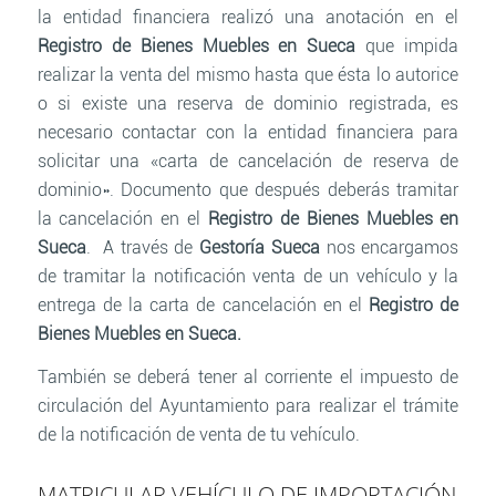
la entidad financiera realizó una anotación en el
Registro de Bienes Muebles en Sueca
que impida
realizar la venta del mismo hasta que ésta lo autorice
o si existe una reserva de dominio registrada, es
necesario contactar con la entidad financiera para
solicitar una «carta de cancelación de reserva de
dominio». Documento que después deberás tramitar
la cancelación en el
Registro de Bienes Muebles en
Sueca
. A través de
Gestoría Sueca
nos encargamos
de tramitar la notificación venta de un vehículo y la
entrega de la carta de cancelación en el
Registro de
Bienes Muebles en Sueca.
También se deberá tener al corriente el impuesto de
circulación del Ayuntamiento para realizar el trámite
de la notificación de venta de tu vehículo.
MATRICULAR VEHÍCULO DE IMPORTACIÓN