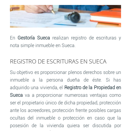
En
Gestoría Sueca
realizan registro de escrituras y
nota simple inmueble en Sueca.
REGISTRO DE ESCRITURAS EN SUECA
Su objetivo es proporcionar plenos derechos sobre un
inmueble a la persona dueña de éste. Si has
adquirido una vivienda, el
Registro de la Propiedad en
Sueca
va a proporcionar numerosas ventajas como
ser el propietario único de dicha propiedad, protección
ante los acreedores, protección frente posibles cargas
ocultas del inmueble o protección en caso que la
posesión de la vivienda quiera ser discutida por