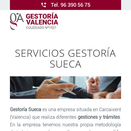
Tel. 96 390 56 75
SERVICIOS GESTORÍA
SUECA
Gestoría Sueca
es una empresa situada en Carcaixent
(Valencia) que realiza diferentes
gestiones y trámites
.
En la empresa tenemos nuestra propia metodología