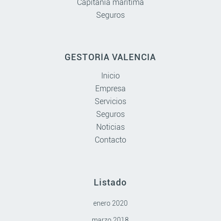
Capitanía marítima
Seguros
GESTORÍA VALENCIA
Inicio
Empresa
Servicios
Seguros
Noticias
Contacto
Listado
enero 2020
marzo 2018