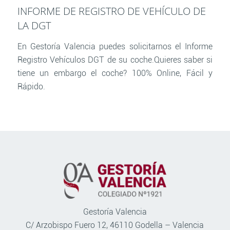
INFORME DE REGISTRO DE VEHÍCULO DE
LA DGT
En Gestoría Valencia puedes solicitarnos el Informe
Registro Vehículos DGT de su coche.Quieres saber si
tiene un embargo el coche? 100% Online, Fácil y
Rápido.
Gestoría Valencia
C/ Arzobispo Fuero 12, 46110 Godella – Valencia