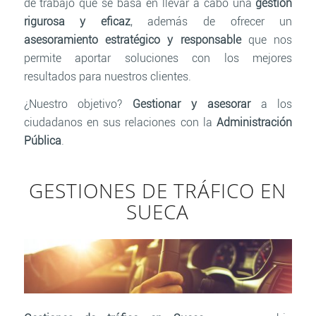
de trabajo que se basa en llevar a cabo una
gestión
rigurosa y eficaz
, además de ofrecer un
asesoramiento estratégico y responsable
que nos
permite aportar soluciones con los mejores
resultados para nuestros clientes.
¿Nuestro objetivo?
Gestionar y asesorar
a los
ciudadanos en sus relaciones con la
Administración
Pública
.
GESTIONES DE TRÁFICO EN
SUECA