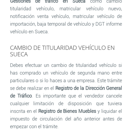
Gestiones de tráfico en Sueca
como cambio
titularidad vehículo, matricular vehículo nuevo,
notificación venta vehículo, matricular vehículo de
importación, baja temporal de vehículo y DGT informe
vehículo en Sueca.
CAMBIO DE TITULARIDAD VEHÍCULO EN
SUECA
Debes efectuar un cambio de titularidad vehículo si
has comprado un vehículo de segunda mano entre
particulares o si lo haces a una empresa. Este trámite
se debe realizar en el
Registro de la Dirección General
de Tráfico
. Es importante que el vendedor cancele
cualquier limitación de disposición que tuviera
inscrita en el
Registro de Bienes Muebles
y liquidar el
impuesto de circulación del año anterior antes de
empezar con el trámite.