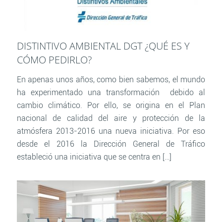
DISTINTIVO AMBIENTAL DGT ¿QUÉ ES Y
CÓMO PEDIRLO?
En apenas unos años, como bien sabemos, el mundo
ha experimentado una transformación debido al
cambio climático. Por ello, se origina en el Plan
nacional de calidad del aire y protección de la
atmósfera 2013-2016 una nueva iniciativa. Por eso
desde el 2016 la Dirección General de Tráfico
estableció una iniciativa que se centra en […]