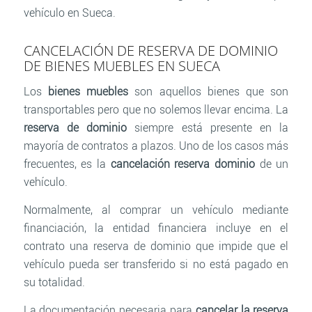
vehículo en Sueca.
CANCELACIÓN DE RESERVA DE DOMINIO
DE BIENES MUEBLES EN SUECA
Los
bienes muebles
son aquellos bienes que son
transportables pero que no solemos llevar encima. La
reserva de dominio
siempre está presente en la
mayoría de contratos a plazos. Uno de los casos más
frecuentes, es la
cancelación reserva dominio
de un
vehículo.
Normalmente, al comprar un vehículo mediante
financiación, la entidad financiera incluye en el
contrato una reserva de dominio que impide que el
vehículo pueda ser transferido si no está pagado en
su totalidad.
La documentación necesaria para
cancelar la reserva