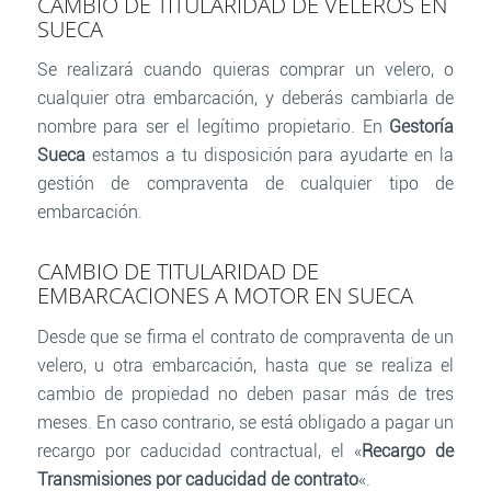
CAMBIO DE TITULARIDAD DE VELEROS EN
SUECA
Se realizará cuando quieras comprar un velero, o
cualquier otra embarcación, y deberás cambiarla de
nombre para ser el legítimo propietario. En
Gestoría
Sueca
estamos a tu disposición para ayudarte en la
gestión de compraventa de cualquier tipo de
embarcación.
CAMBIO DE TITULARIDAD DE
EMBARCACIONES A MOTOR EN SUECA
Desde que se firma el contrato de compraventa de un
velero, u otra embarcación, hasta que se realiza el
cambio de propiedad no deben pasar más de tres
meses. En caso contrario, se está obligado a pagar un
recargo por caducidad contractual, el «
Recargo de
Transmisiones por caducidad de contrato
«.