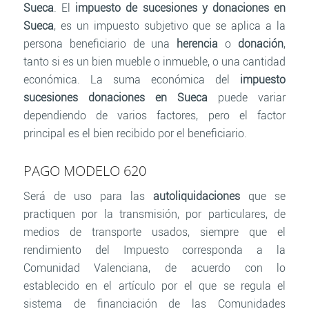
Sueca
. El
impuesto de sucesiones y donaciones en
Sueca
, es un impuesto subjetivo que se aplica a la
persona beneficiario de una
herencia
o
donación
,
tanto si es un bien mueble o inmueble, o una cantidad
económica. La suma económica del
impuesto
sucesiones donaciones en Sueca
puede variar
dependiendo de varios factores, pero el factor
principal es el bien recibido por el beneficiario.
PAGO MODELO 620
Será de uso para las
autoliquidaciones
que se
practiquen por la transmisión, por particulares, de
medios de transporte usados, siempre que el
rendimiento del Impuesto corresponda a la
Comunidad Valenciana, de acuerdo con lo
establecido en el artículo por el que se regula el
sistema de financiación de las Comunidades