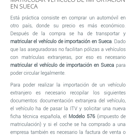
EN SUECA
Está práctica consiste en comprar un automóvil en
otro país, donde su precio es más económico.
Después de la compra se ha de transportar y
matricular el vehículo de importación en Sueca
. Dado
que las aseguradoras no facilitan pólizas a vehículos
con matrículas extranjeras, por eso es necesario
matricular el vehículo de importación en Sueca
para
poder circular legalmente.
Para poder realizar la importación de un vehículo
extranjero es necesario recopilar los siguientes
documentos: documentación extranjera del vehículo,
el vehículo ha de pasar la ITV y solicitar una nueva
ficha técnica española, el
Modelo 576
(impuesto de
matriculación) y si el coche se ha comprado a una
empresa también es necesario la factura de venta o