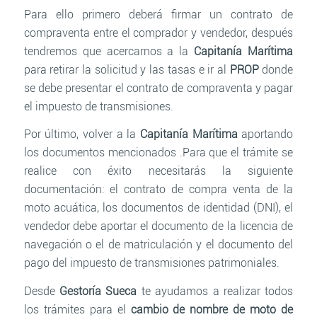
Para ello primero deberá firmar un contrato de
compraventa entre el comprador y vendedor, después
tendremos que acercarnos a la
Capitanía Marítima
para retirar la solicitud y las tasas e ir al
PROP
donde
se debe presentar el contrato de compraventa y pagar
el impuesto de transmisiones.
Por último, volver a la
Capitanía Marítima
aportando
los documentos mencionados .Para que el trámite se
realice con éxito necesitarás la siguiente
documentación: el contrato de compra venta de la
moto acuática, los documentos de identidad (DNI), el
vendedor debe aportar el documento de la licencia de
navegación o el de matriculación y el documento del
pago del impuesto de transmisiones patrimoniales.
Desde
Gestoría Sueca
te ayudamos a realizar todos
los trámites para el
cambio de nombre de moto de