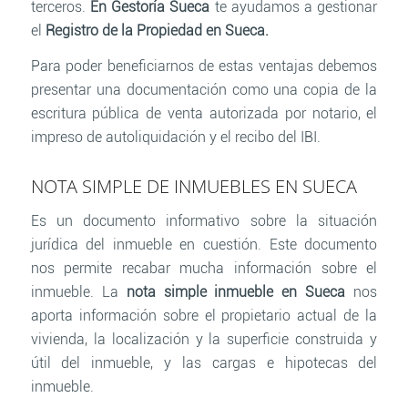
terceros.
En Gestoría Sueca
te ayudamos a gestionar
el
Registro de la Propiedad en Sueca.
Para poder beneficiarnos de estas ventajas debemos
presentar una documentación como una copia de la
escritura pública de venta autorizada por notario, el
impreso de autoliquidación y el recibo del IBI.
NOTA SIMPLE DE INMUEBLES EN SUECA
Es un documento informativo sobre la situación
jurídica del inmueble en cuestión. Este documento
nos permite recabar mucha información sobre el
inmueble. La
nota simple inmueble en Sueca
nos
aporta información sobre el propietario actual de la
vivienda, la localización y la superficie construida y
útil del inmueble, y las cargas e hipotecas del
inmueble.