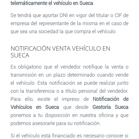
telemáticamente el vehículo en Sueca
.
Se tendrá que aportar DNI en vigor del titular o CIF de
empresa del representante de la misma en el caso de
que sea una sociedad la que compra el vehículo.
NOTIFICACIÓN VENTA VEHÍCULO EN
SUECA
Es obligatorio que el vendedor notifique la venta o
transmisión en un plazo determinado cuando vende
el vehículo. Esta notificación se puede realizar junto
con la transferencia o a título personal del vendedor.
Para ello, existe el impreso de
Notificación de
Vehículos en Sueca
que desde
Gestoría Sueca
ponemos a tu disposición en nuestra oficina y que
podemos asesorarle para su notificación.
Si el vehículo está financiado es necesario conocer si