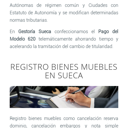
Autónomas de régimen común y Ciudades con
Estatuto de Autonomía y se modifican determinadas
normas tributarias.
En
Gestoría Sueca
confeccionamos el
Pago del
Modelo 620
telemáticamente ahorrando tiempo y
acelerando la tramitación del cambio de titularidad.
REGISTRO BIENES MUEBLES
EN SUECA
Registro bienes muebles como cancelación reserva
dominio, cancelación embargos y nota simple