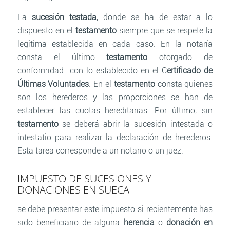
La
sucesión testada
, donde se ha de estar a lo
dispuesto en el
testamento
siempre que se respete la
legítima establecida en cada caso. En la notaría
consta el último
testamento
otorgado de
conformidad con lo establecido en el C
ertificado de
Últimas Voluntades
. En el
testamento
consta quienes
son los herederos y las proporciones se han de
establecer las cuotas hereditarias. Por último, sin
testamento
se deberá abrir la sucesión intestada o
intestatio para realizar la declaración de herederos.
Esta tarea corresponde a un notario o un juez.
IMPUESTO DE SUCESIONES Y
DONACIONES EN SUECA
se debe presentar este impuesto si recientemente has
sido beneficiario de alguna
herencia
o
donación en