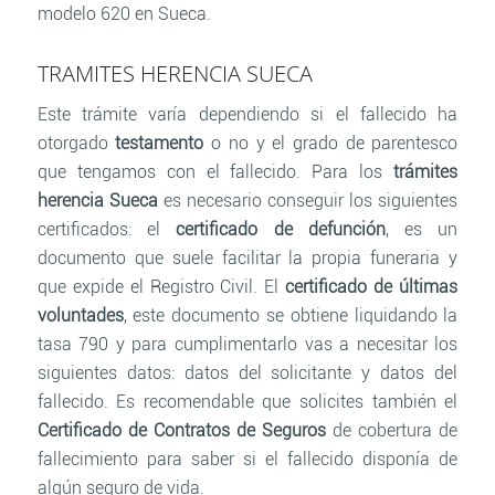
modelo 620 en Sueca.
TRAMITES HERENCIA SUECA
Este trámite varía dependiendo si el fallecido ha
otorgado
testamento
o no y el grado de parentesco
que tengamos con el fallecido. Para los
trámites
herencia Sueca
es necesario conseguir los siguientes
certificados: el
certificado de defunción
, es un
documento que suele facilitar la propia funeraria y
que expide el Registro Civil. El
certificado de últimas
voluntades
, este documento se obtiene liquidando la
tasa 790 y para cumplimentarlo vas a necesitar los
siguientes datos: datos del solicitante y datos del
fallecido. Es recomendable que solicites también el
Certificado de Contratos de Seguros
de cobertura de
fallecimiento para saber si el fallecido disponía de
algún seguro de vida.