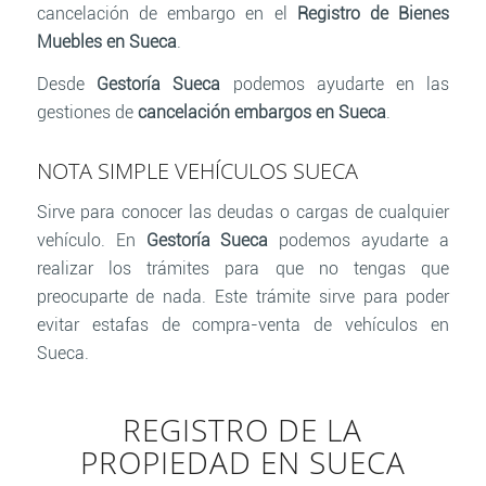
cancelación de embargo en el
Registro de Bienes
Muebles en Sueca
.
Desde
Gestoría Sueca
podemos ayudarte en las
gestiones de
cancelación embargos en Sueca
.
NOTA SIMPLE VEHÍCULOS SUECA
Sirve para conocer las deudas o cargas de cualquier
vehículo. En
Gestoría Sueca
podemos ayudarte a
realizar los trámites para que no tengas que
preocuparte de nada. Este trámite sirve para poder
evitar estafas de compra-venta de vehículos en
Sueca.
REGISTRO DE LA
PROPIEDAD EN SUECA