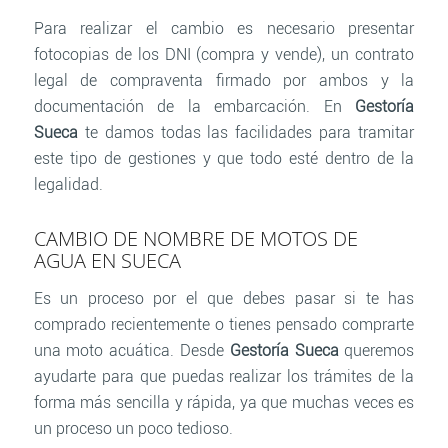
Para realizar el cambio es necesario presentar
fotocopias de los DNI (compra y vende), un contrato
legal de compraventa firmado por ambos y la
documentación de la embarcación. En
Gestoría
Sueca
te damos todas las facilidades para tramitar
este tipo de gestiones y que todo esté dentro de la
legalidad.
CAMBIO DE NOMBRE DE MOTOS DE
AGUA EN SUECA
Es un proceso por el que debes pasar si te has
comprado recientemente o tienes pensado comprarte
una moto acuática. Desde
Gestoría Sueca
queremos
ayudarte para que puedas realizar los trámites de la
forma más sencilla y rápida, ya que muchas veces es
un proceso un poco tedioso.