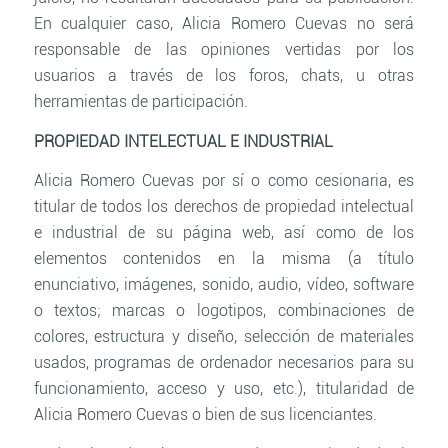
En cualquier caso, Alicia Romero Cuevas no será
responsable de las opiniones vertidas por los
usuarios a través de los foros, chats, u otras
herramientas de participación.
PROPIEDAD INTELECTUAL E INDUSTRIAL
Alicia Romero Cuevas por sí o como cesionaria, es
titular de todos los derechos de propiedad intelectual
e industrial de su página web, así como de los
elementos contenidos en la misma (a título
enunciativo, imágenes, sonido, audio, vídeo, software
o textos; marcas o logotipos, combinaciones de
colores, estructura y diseño, selección de materiales
usados, programas de ordenador necesarios para su
funcionamiento, acceso y uso, etc.), titularidad de
Alicia Romero Cuevas o bien de sus licenciantes.