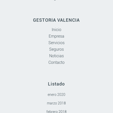
GESTORÍA VALENCIA
Inicio
Empresa
Servicios
Seguros
Noticias
Contacto
Listado
enero 2020
marzo 2018
febrero 2018