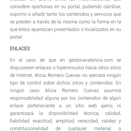
considere oportunas en su portal, pudiendo cambiar,
suprimir o añadir tanto los contenidos y servicios que
se presten a través de la misma como la forma en la
que éstos aparezcan presentados o localizados en su
portal.
ENLACES
En el caso de que en gestoriavalencia.com se
dispusiesen enlaces o hipervínculos hacía otros sitios
de Internet, Alicia Romero Cuevas no ejercerá ningún
tipo de control sobre dichos sitios y contenidos. En
ningún caso Alicia Romero Cuevas asumirá
responsabilidad alguna por los contenidos de algún
enlace perteneciente a un sitio web ajeno, ni
garantizará la disponibilidad técnica, calidad,
fiabilidad, exactitud, amplitud, veracidad, validez y
constitucionalidad de cualquier material o