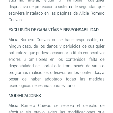
suprimir, alterar, eludir o manipular cualquier
dispositivo de protección o sistema de seguridad que
estuviera instalado en las páginas de Alicia Romero
Cuevas.
EXCLUSIÓN DE GARANTÍAS Y RESPONSABILIDAD
Alicia Romero Cuevas no se hace responsable, en
ningún caso, de los daños y perjuicios de cualquier
naturaleza que pudiera ocasionar, a título enunciativo:
errores u omisiones en los contenidos, falta de
disponibilidad del portal o la transmisión de virus o
programas maliciosos o lesivos en los contenidos, a
pesar de haber adoptado todas las medidas
tecnológicas necesarias para evitarlo.
MODIFICACIONES
Alicia Romero Cuevas se reserva el derecho de
efectuar sin previo aviso las modificaciones que