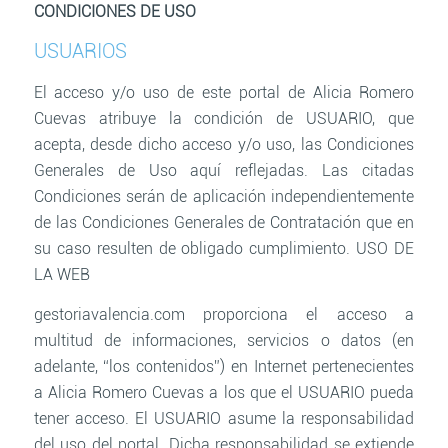
CONDICIONES DE USO
USUARIOS
El acceso y/o uso de este portal de Alicia Romero
Cuevas atribuye la condición de USUARIO, que
acepta, desde dicho acceso y/o uso, las Condiciones
Generales de Uso aquí reflejadas. Las citadas
Condiciones serán de aplicación independientemente
de las Condiciones Generales de Contratación que en
su caso resulten de obligado cumplimiento. USO DE
LA WEB
gestoriavalencia.com proporciona el acceso a
multitud de informaciones, servicios o datos (en
adelante, “los contenidos”) en Internet pertenecientes
a Alicia Romero Cuevas a los que el USUARIO pueda
tener acceso. El USUARIO asume la responsabilidad
del uso del portal. Dicha responsabilidad se extiende