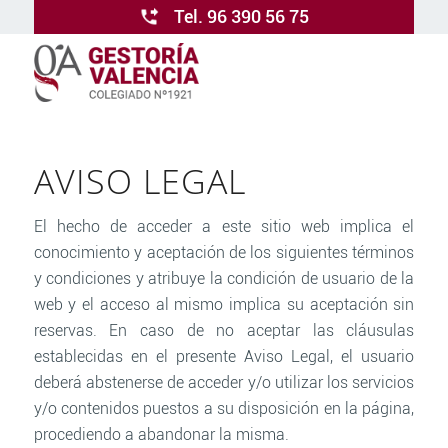
Tel. 96 390 56 75
AVISO LEGAL
El hecho de acceder a este sitio web implica el
conocimiento y aceptación de los siguientes términos
y condiciones y atribuye la condición de usuario de la
web y el acceso al mismo implica su aceptación sin
reservas. En caso de no aceptar las cláusulas
establecidas en el presente Aviso Legal, el usuario
deberá abstenerse de acceder y/o utilizar los servicios
y/o contenidos puestos a su disposición en la página,
procediendo a abandonar la misma.