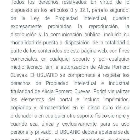
Todos los derechos reservados: En virtud de lo
dispuesto en los artículos 8 y 32.1, párrafo segundo,
de la Ley de Propiedad Intelectual, quedan
expresamente prohibidas la reproducción, la
distribución y la comunicación pública, incluida su
modalidad de puesta a disposición, de la totalidad o
parte de los contenidos de esta página web, con fines
comerciales, en cualquier soporte y por cualquier
medio técnico, sin la autorización de Alicia Romero
Cuevas. El USUARIO se compromete a respetar los
derechos de Propiedad Intelectual e Industrial
titularidad de Alicia Romero Cuevas. Podrá visualizar
los elementos del portal e incluso imprimirlos,
copiarlos y almacenarlos en el disco duro de su
ordenador o en cualquier otro soporte físico siempre y
cuando sea, única y exclusivamente, para su uso
personal y privado. El USUARIO deberá abstenerse de