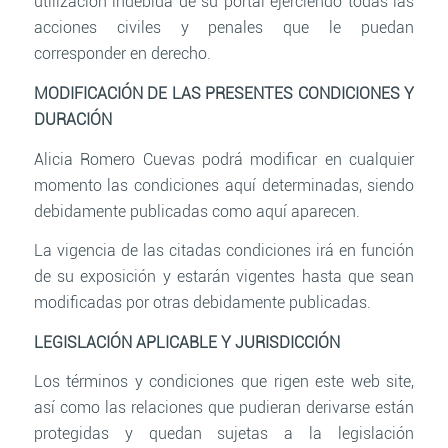
utilización indebida de su portal ejerciendo todas las
acciones civiles y penales que le puedan
corresponder en derecho.
MODIFICACIÓN DE LAS PRESENTES CONDICIONES Y
DURACIÓN
Alicia Romero Cuevas podrá modificar en cualquier
momento las condiciones aquí determinadas, siendo
debidamente publicadas como aquí aparecen.
La vigencia de las citadas condiciones irá en función
de su exposición y estarán vigentes hasta que sean
modificadas por otras debidamente publicadas.
LEGISLACIÓN APLICABLE Y JURISDICCIÓN
Los términos y condiciones que rigen este web site,
así como las relaciones que pudieran derivarse están
protegidas y quedan sujetas a la legislación