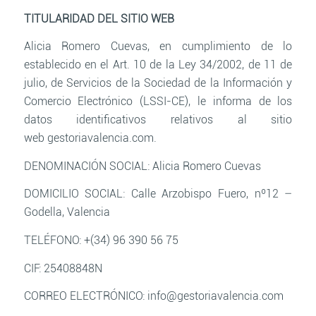
TITULARIDAD DEL SITIO WEB
Alicia Romero Cuevas, en cumplimiento de lo
establecido en el Art. 10 de la Ley 34/2002, de 11 de
julio, de Servicios de la Sociedad de la Información y
Comercio Electrónico (LSSI-CE), le informa de los
datos identificativos relativos al sitio
web gestoriavalencia.com.
DENOMINACIÓN SOCIAL: Alicia Romero Cuevas
DOMICILIO SOCIAL: Calle Arzobispo Fuero, nº12 –
Godella, Valencia
TELÉFONO: +(34) 96 390 56 75
CIF: 25408848N
CORREO ELECTRÓNICO: info@gestoriavalencia.com