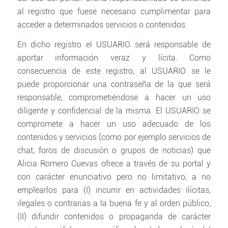
al registro que fuese necesario cumplimentar para
acceder a determinados servicios o contenidos.
En dicho registro el USUARIO será responsable de
aportar información veraz y lícita. Como
consecuencia de este registro, al USUARIO se le
puede proporcionar una contraseña de la que será
responsable, comprometiéndose a hacer un uso
diligente y confidencial de la misma. El USUARIO se
compromete a hacer un uso adecuado de los
contenidos y servicios (como por ejemplo servicios de
chat, foros de discusión o grupos de noticias) que
Alicia Romero Cuevas ofrece a través de su portal y
con carácter enunciativo pero no limitativo, a no
emplearlos para (I) incurrir en actividades ilícitas,
ilegales o contrarias a la buena fe y al orden público;
(II) difundir contenidos o propaganda de carácter