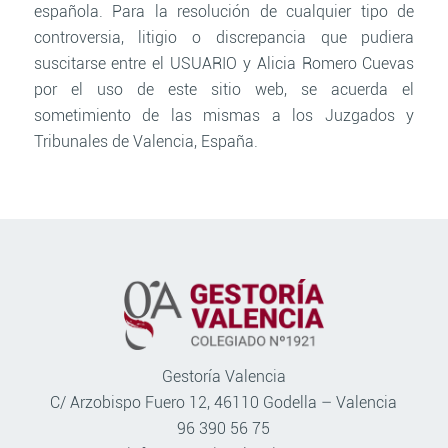
española. Para la resolución de cualquier tipo de
controversia, litigio o discrepancia que pudiera
suscitarse entre el USUARIO y Alicia Romero Cuevas
por el uso de este sitio web, se acuerda el
sometimiento de las mismas a los Juzgados y
Tribunales de Valencia, España.
Gestoría Valencia
C/ Arzobispo Fuero 12, 46110 Godella – Valencia
96 390 56 75