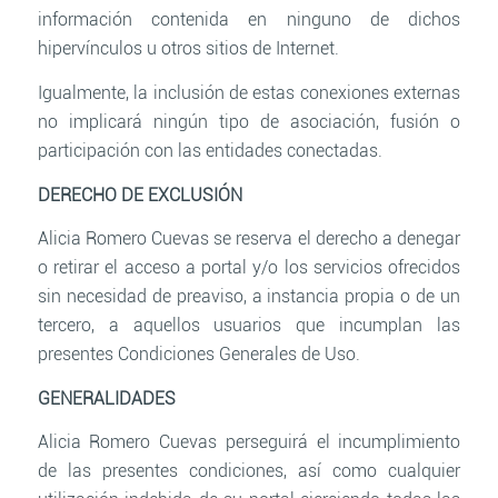
información contenida en ninguno de dichos
hipervínculos u otros sitios de Internet.
Igualmente, la inclusión de estas conexiones externas
no implicará ningún tipo de asociación, fusión o
participación con las entidades conectadas.
DERECHO DE EXCLUSIÓN
Alicia Romero Cuevas se reserva el derecho a denegar
o retirar el acceso a portal y/o los servicios ofrecidos
sin necesidad de preaviso, a instancia propia o de un
tercero, a aquellos usuarios que incumplan las
presentes Condiciones Generales de Uso.
GENERALIDADES
Alicia Romero Cuevas perseguirá el incumplimiento
de las presentes condiciones, así como cualquier