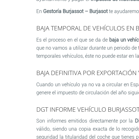
En
Gestoría Burjassot – Burjasot
te ayudaremos
BAJA TEMPORAL DE VEHÍCULOS EN 
Es el proceso en el que se da de
baja un vehíc
que no vamos a utilizar durante un periodo de
temporales vehículos, éste no puede estar en la
BAJA DEFINITIVA POR EXPORTACIÓN
Cuando un vehículo ya no va a circular en Es
genere el impuesto de circulación del año sigui
DGT INFORME VEHÍCULO BURJASSOT
Son informes emitidos directamente por la
D
válido, siendo una copia exacta de lo recogi
seguridad la titularidad del coche que tienes p