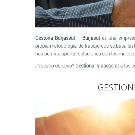
Gestoría Burjassot – Burjasot
es una empresa 
propia metodología de trabajo que se basa en 
nos permite aportar soluciones con los mejores
¿Nuestro objetivo?
Gestionar y asesorar
a los c
GESTION