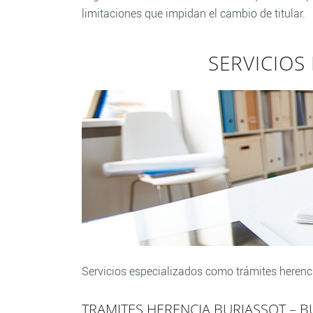
limitaciones que impidan el cambio de titular.
SERVICIOS
Servicios especializados como trámites herenc
TRAMITES HERENCIA BURJASSOT – B