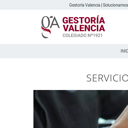
Gestoría Valencia | Solucionamos
INI
SERVICI