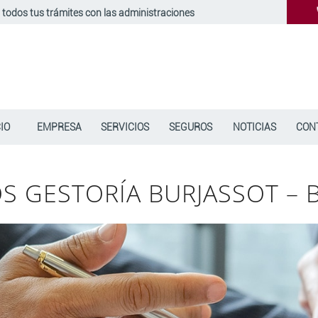
 todos tus trámites con las administraciones
CIO
EMPRESA
SERVICIOS
SEGUROS
NOTICIAS
CON
OS GESTORÍA BURJASSOT – 