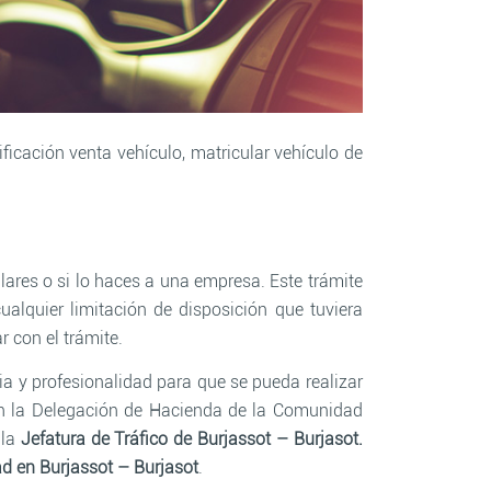
ficación venta vehículo, matricular vehículo de
ares o si lo haces a una empresa. Este trámite
ualquier limitación de disposición que tuviera
r con el trámite.
a y profesionalidad para que se pueda realizar
en la Delegación de Hacienda de la Comunidad
 la
Jefatura de Tráfico de Burjassot – Burjasot
.
ad en Burjassot – Burjasot
.