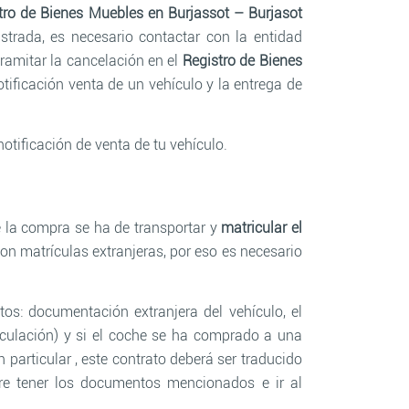
tro de Bienes Muebles en Burjassot – Burjasot
strada, es necesario contactar con la entidad
ramitar la cancelación en el
Registro de Bienes
ificación venta de un vehículo y la entrega de
notificación de venta de tu vehículo.
 la compra se ha de transportar y
matricular el
on matrículas extranjeras, por eso es necesario
tos: documentación extranjera del vehículo, el
culación) y si el coche se ha comprado a una
particular , este contrato deberá ser traducido
re tener los documentos mencionados e ir al