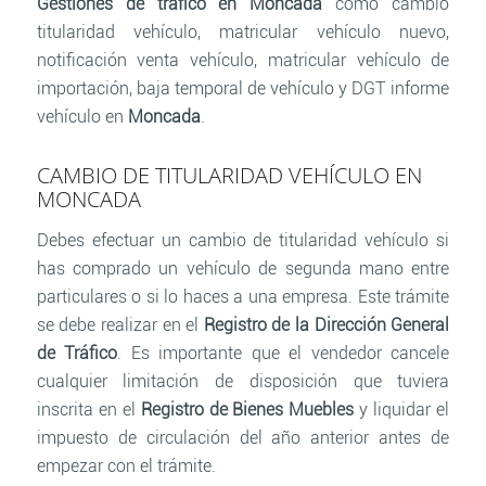
Gestiones de tráfico en Moncada
como cambio
titularidad vehículo, matricular vehículo nuevo,
notificación venta vehículo, matricular vehículo de
importación, baja temporal de vehículo y DGT informe
vehículo en
Moncada
.
CAMBIO DE TITULARIDAD VEHÍCULO EN
MONCADA
Debes efectuar un cambio de titularidad vehículo si
has comprado un vehículo de segunda mano entre
particulares o si lo haces a una empresa. Este trámite
se debe realizar en el
Registro de la Dirección General
de Tráfico
. Es importante que el vendedor cancele
cualquier limitación de disposición que tuviera
inscrita en el
Registro de Bienes Muebles
y liquidar el
impuesto de circulación del año anterior antes de
empezar con el trámite.