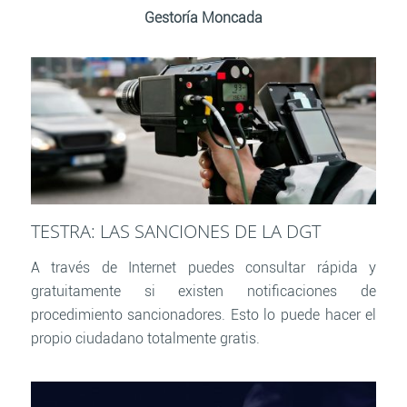
Gestoría Moncada
TESTRA: LAS SANCIONES DE LA DGT
A través de Internet puedes consultar rápida y
gratuitamente si existen notificaciones de
procedimiento sancionadores. Esto lo puede hacer el
propio ciudadano totalmente gratis.