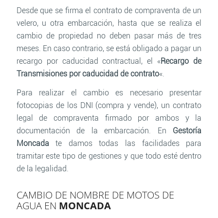
Desde que se firma el contrato de compraventa de un
velero, u otra embarcación, hasta que se realiza el
cambio de propiedad no deben pasar más de tres
meses. En caso contrario, se está obligado a pagar un
recargo por caducidad contractual, el «
Recargo de
Transmisiones por caducidad de contrato
«.
Para realizar el cambio es necesario presentar
fotocopias de los DNI (compra y vende), un contrato
legal de compraventa firmado por ambos y la
documentación de la embarcación. En
Gestoría
Moncada
te damos todas las facilidades para
tramitar este tipo de gestiones y que todo esté dentro
de la legalidad.
CAMBIO DE NOMBRE DE MOTOS DE
AGUA EN
MONCADA