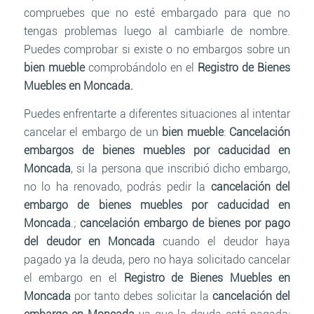
compruebes que no esté embargado para que no
tengas problemas luego al cambiarle de nombre.
Puedes comprobar si existe o no embargos sobre un
bien mueble
comprobándolo en el
Registro de Bienes
Muebles en Moncada.
Puedes enfrentarte a diferentes situaciones al intentar
cancelar el embargo de un
bien mueble
:
Cancelación
embargos de bienes muebles por caducidad en
Moncada
, si la persona que inscribió dicho embargo,
no lo ha renovado, podrás pedir la
cancelación del
embargo de bienes muebles por caducidad en
Moncada
.;
cancelación embargo de bienes por pago
del deudor en Moncada
cuando el deudor haya
pagado ya la deuda, pero no haya solicitado cancelar
el embargo en el
Registro de Bienes Muebles en
Moncada
por tanto debes solicitar la
cancelación del