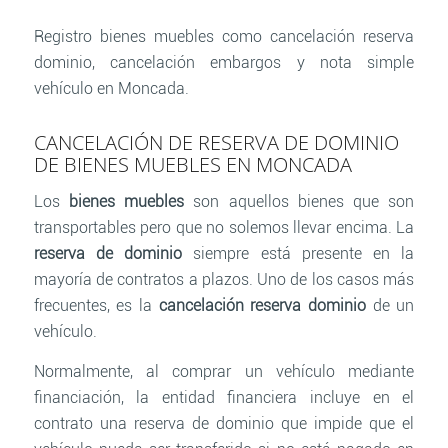
Registro bienes muebles como cancelación reserva
dominio, cancelación embargos y nota simple
vehículo en Moncada.
CANCELACIÓN DE RESERVA DE DOMINIO
DE BIENES MUEBLES EN MONCADA
Los
bienes muebles
son aquellos bienes que son
transportables pero que no solemos llevar encima. La
reserva de dominio
siempre está presente en la
mayoría de contratos a plazos. Uno de los casos más
frecuentes, es la
cancelación reserva dominio
de un
vehículo.
Normalmente, al comprar un vehículo mediante
financiación, la entidad financiera incluye en el
contrato una reserva de dominio que impide que el