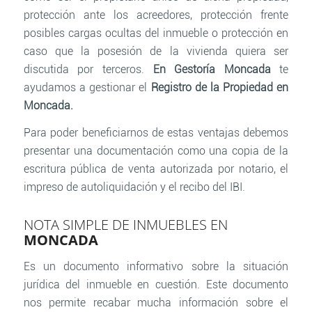
protección ante los acreedores, protección frente
posibles cargas ocultas del inmueble o protección en
caso que la posesión de la vivienda quiera ser
discutida por terceros.
En Gestoría Moncada
te
ayudamos a gestionar el
Registro de la Propiedad en
Moncada.
Para poder beneficiarnos de estas ventajas debemos
presentar una documentación como una copia de la
escritura pública de venta autorizada por notario, el
impreso de autoliquidación y el recibo del IBI.
NOTA SIMPLE DE INMUEBLES EN
MONCADA
Es un documento informativo sobre la situación
jurídica del inmueble en cuestión. Este documento
nos permite recabar mucha información sobre el