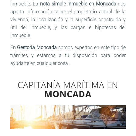
inmueble. La
nota simple inmueble en Moncada
nos
aporta información sobre el propietario actual de la
vivienda, la localización y la superficie construida y
útil del inmueble, y las cargas e hipotecas del
inmueble.
En
Gestoría
Moncada
somos expertos en este tipo de
trámites y estamos a tu disposición para poder
ayudarte en cualquier cosa.
CAPITANÍA MARÍTIMA EN
MONCADA