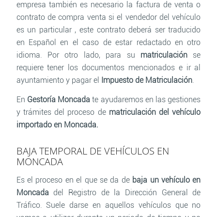
empresa también es necesario la factura de venta o
contrato de compra venta si el vendedor del vehículo
es un particular , este contrato deberá ser traducido
en Español en el caso de estar redactado en otro
idioma. Por otro lado, para su
matriculación
se
requiere tener los documentos mencionados e ir al
ayuntamiento y pagar el
Impuesto de Matriculación
.
En
Gestoría Moncada
te ayudaremos en las gestiones
y trámites del proceso de
matriculación del vehículo
importado en Moncada.
BAJA TEMPORAL DE VEHÍCULOS EN
MONCADA
Es el proceso en el que se da de
baja un vehículo en
Moncada
del Registro de la Dirección General de
Tráfico. Suele darse en aquellos vehículos que no