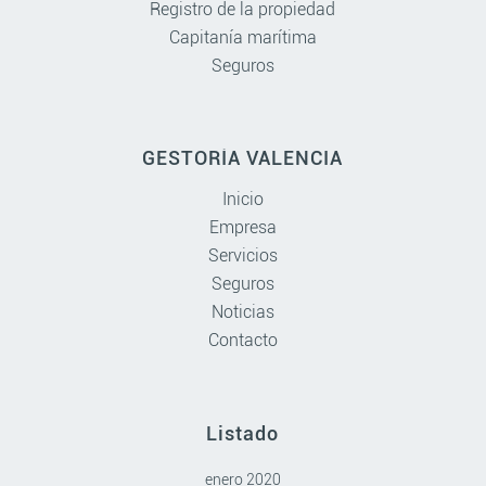
Registro de la propiedad
Capitanía marítima
Seguros
GESTORÍA VALENCIA
Inicio
Empresa
Servicios
Seguros
Noticias
Contacto
Listado
enero 2020