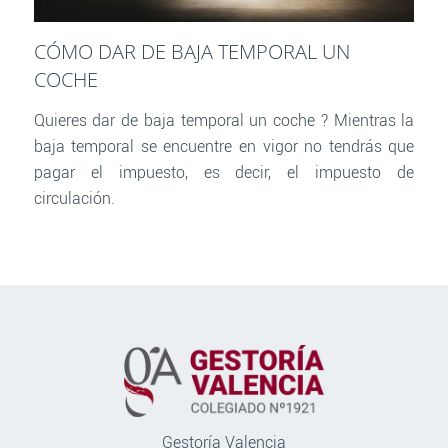
CÓMO DAR DE BAJA TEMPORAL UN
COCHE
Quieres dar de baja temporal un coche ? Mientras la
baja temporal se encuentre en vigor no tendrás que
pagar el impuesto, es decir, el impuesto de
circulación.
Gestoría Valencia