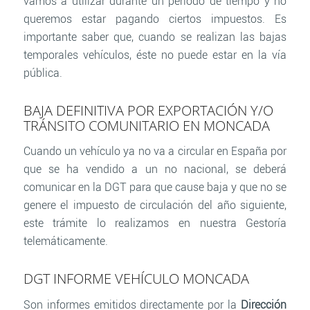
vamos a utilizar durante un periodo de tiempo y no
queremos estar pagando ciertos impuestos. Es
importante saber que, cuando se realizan las bajas
temporales vehículos, éste no puede estar en la vía
pública.
BAJA DEFINITIVA POR EXPORTACIÓN Y/O
TRÁNSITO COMUNITARIO EN MONCADA
Cuando un vehículo ya no va a circular en España por
que se ha vendido a un no nacional, se deberá
comunicar en la DGT para que cause baja y que no se
genere el impuesto de circulación del año siguiente,
este trámite lo realizamos en nuestra Gestoría
telemáticamente.
DGT INFORME VEHÍCULO MONCADA
Son informes emitidos directamente por la
Dirección