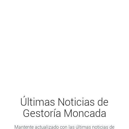
Últimas Noticias de
Gestoría Moncada
Mantente actualizado con las últimas noticias de