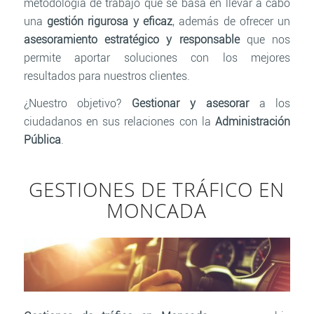
metodología de trabajo que se basa en llevar a cabo
una
gestión rigurosa y eficaz
, además de ofrecer un
asesoramiento estratégico y responsable
que nos
permite aportar soluciones con los mejores
resultados para nuestros clientes.
¿Nuestro objetivo?
Gestionar y asesorar
a los
ciudadanos en sus relaciones con la
Administración
Pública
.
GESTIONES DE TRÁFICO EN
MONCADA