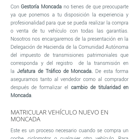
Con
Gestoría Moncada
no tienes de que preocuparte
ya que ponemos a tu disposición la experiencia y
profesionalidad para que se pueda realizar la compra
o venta de tu vehículo con todas las garantías.
Nosotros nos encargaremos de la presentación en la
Delegación de Hacienda de la Comunidad Autónoma
del impuesto de transmisiones patrimoniales que
corresponda y del registro de la transmisión en
la
Jefatura de Tráfico de Moncada
.
De esta forma
aseguramos tanto al vendedor como al comprador
después de formalizar el
cambio de titularidad en
Moncada
.
MATRICULAR VEHÍCULO NUEVO EN
MONCADA
Este es un proceso necesario cuando se compra un
coche, ciclomotor o cualquier otro vehículo. Para