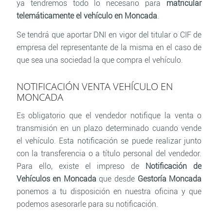
ya tendremos todo lo necesario para
matricular
telemáticamente el vehículo en Moncada
.
Se tendrá que aportar DNI en vigor del titular o CIF de
empresa del representante de la misma en el caso de
que sea una sociedad la que compra el vehículo.
NOTIFICACIÓN VENTA VEHÍCULO EN
MONCADA
Es obligatorio que el vendedor notifique la venta o
transmisión en un plazo determinado cuando vende
el vehículo. Esta notificación se puede realizar junto
con la transferencia o a título personal del vendedor.
Para ello, existe el impreso de
Notificación de
Vehículos en Moncada
que desde
Gestoría Moncada
ponemos a tu disposición en nuestra oficina y que
podemos asesorarle para su notificación.