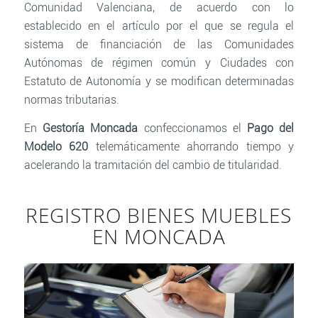
Comunidad Valenciana, de acuerdo con lo
establecido en el artículo por el que se regula el
sistema de financiación de las Comunidades
Autónomas de régimen común y Ciudades con
Estatuto de Autonomía y se modifican determinadas
normas tributarias.
En
Gestoría Moncada
confeccionamos el
Pago del
Modelo 620
telemáticamente ahorrando tiempo y
acelerando la tramitación del cambio de titularidad.
REGISTRO BIENES MUEBLES
EN MONCADA