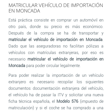
MATRICULAR VEHÍCULO DE IMPORTACIÓN
EN MONCADA
Está práctica consiste en comprar un automóvil en
otro país, donde su precio es más económico.
Después de la compra se ha de transportar y
matricular el vehículo de importación en Moncada
.
Dado que las aseguradoras no facilitan pólizas a
vehículos con matrículas extranjeras, por eso es
necesario
matricular el vehículo de importación en
Moncada
para poder circular legalmente.
Para poder realizar la importación de un vehículo
extranjero es necesario recopilar los siguientes
documentos: documentación extranjera del vehículo,
el vehículo ha de pasar la ITV y solicitar una nueva
ficha técnica española, el
Modelo 576
(impuesto de
matriculación) y si el coche se ha comprado a una