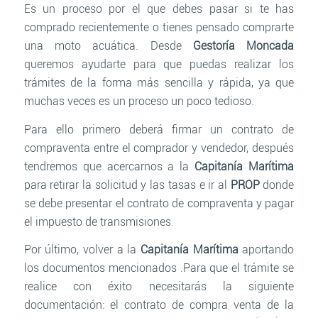
Es un proceso por el que debes pasar si te has
comprado recientemente o tienes pensado comprarte
una moto acuática. Desde
Gestoría Moncada
queremos ayudarte para que puedas realizar los
trámites de la forma más sencilla y rápida, ya que
muchas veces es un proceso un poco tedioso.
Para ello primero deberá firmar un contrato de
compraventa entre el comprador y vendedor, después
tendremos que acercarnos a la
Capitanía Marítima
para retirar la solicitud y las tasas e ir al
PROP
donde
se debe presentar el contrato de compraventa y pagar
el impuesto de transmisiones.
Por último, volver a la
Capitanía Marítima
aportando
los documentos mencionados .Para que el trámite se
realice con éxito necesitarás la siguiente
documentación: el contrato de compra venta de la