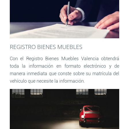
REGISTRO BIENES MUEBLES
Con el Registro Bienes Muebles Valencia obtendrá
toda la información en formato electrónico y de
manera inmediata que conste sobre su matrícula del
vehículo que necesite la información.