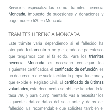
Servicios especializados como trámites herencia
Moncada
, impuesto de sucesiones y donaciones y
pago modelo 620 en Moncada.
TRAMITES HERENCIA MONCADA
Este trámite varía dependiendo si el fallecido ha
otorgado
testamento
o no y el grado de parentesco
que tengamos con el fallecido. Para los
trámites
herencia Moncada
es necesario conseguir los
siguientes certificados: el
certificado de defunción
, es
un documento que suele facilitar la propia funeraria y
que expide el Registro Civil. El
certificado de últimas
voluntades
, este documento se obtiene liquidando la
tasa 790 y para cumplimentarlo vas a necesitar los
siguientes datos: datos del solicitante y datos del
fallecido. Es recomendable que solicites también el