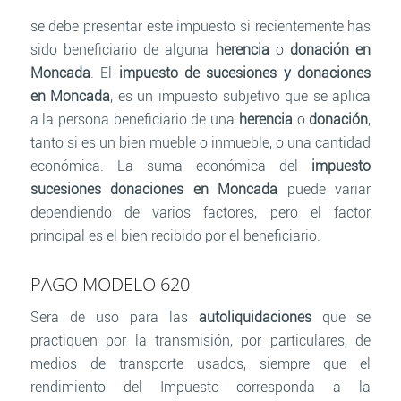
se debe presentar este impuesto si recientemente has
sido beneficiario de alguna
herencia
o
donación en
Moncada
. El
impuesto de sucesiones y donaciones
en Moncada
, es un impuesto subjetivo que se aplica
a la persona beneficiario de una
herencia
o
donación
,
tanto si es un bien mueble o inmueble, o una cantidad
económica. La suma económica del
impuesto
sucesiones donaciones en Moncada
puede variar
dependiendo de varios factores, pero el factor
principal es el bien recibido por el beneficiario.
PAGO MODELO 620
Será de uso para las
autoliquidaciones
que se
practiquen por la transmisión, por particulares, de
medios de transporte usados, siempre que el
rendimiento del Impuesto corresponda a la