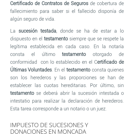
Certificado de Contratos de Seguros
de cobertura de
fallecimiento para saber si el fallecido disponía de
algún seguro de vida.
La
sucesión testada
, donde se ha de estar a lo
dispuesto en el
testamento
siempre que se respete la
legítima establecida en cada caso. En la notaría
consta el último
testamento
otorgado de
conformidad con lo establecido en el C
ertificado de
Últimas Voluntades
. En el
testamento
consta quienes
son los herederos y las proporciones se han de
establecer las cuotas hereditarias. Por último, sin
testamento
se deberá abrir la sucesión intestada o
intestatio para realizar la declaración de herederos.
Esta tarea corresponde a un notario o un juez.
IMPUESTO DE SUCESIONES Y
DONACIONES EN MONCADA