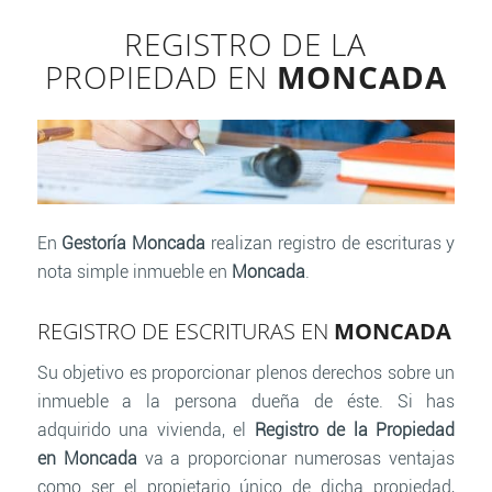
REGISTRO DE LA
PROPIEDAD EN
MONCADA
En
Gestoría Moncada
realizan registro de escrituras y
nota simple inmueble en
Moncada
.
REGISTRO DE ESCRITURAS EN
MONCADA
Su objetivo es proporcionar plenos derechos sobre un
inmueble a la persona dueña de éste. Si has
adquirido una vivienda, el
Registro de la Propiedad
en
Moncada
va a proporcionar numerosas ventajas
como ser el propietario único de dicha propiedad,