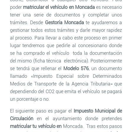
poder
matricular el vehículo en Moncada
es necesario
tener una serie de documentos y completar unos
trámites. Desde
Gestoría Moncada
te ayudaremos a
gestionar todos estos trámites y darle mayor rapidez
al proceso. Para llevar a cabo este proceso en primer
lugar tendremos que pedirle al concesionario donde
se ha comprado el vehículo toda la documentación
del mismo (ficha técnica electrónica). Posteriormente
se tendrá que rellenar el
Modelo 576
, un documento
llamado «Impuesto Especial sobre Determinados
Medios de Transporte de la Agencia Tributaria» que
dependiendo del CO2 que emita el vehículo se pagará
un porcentaje o no.
El siguiente paso es pagar el
Impuesto Municipal de
Circulación
en el ayuntamiento donde pretendes
matricular tu vehículo en
Moncada. Tras estos pasos