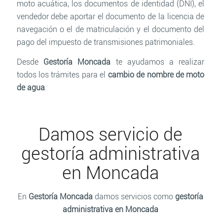
moto acuática, los documentos de identidad (DNI), el
vendedor debe aportar el documento de la licencia de
navegación o el de matriculación y el documento del
pago del impuesto de transmisiones patrimoniales.
Desde
Gestoría Moncada
te ayudamos a realizar
todos los trámites para el
cambio de nombre de moto
de agua
.
Damos servicio de
gestoría administrativa
en Moncada
En
Gestoría Moncada
damos servicios como
gestoría
administrativa en Moncada