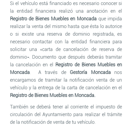
Si el vehículo está financiado es necesario conocer si
la entidad financiera realizó una anotación en el
Registro de Bienes Muebles en Moncada
que impida
realizar la venta del mismo hasta que ésta lo autorice
o si existe una reserva de dominio registrada, es
necesario contactar con la entidad financiera para
solicitar una «carta de cancelación de reserva de
dominio». Documento que después deberás tramitar
la cancelación en el
Registro de Bienes Muebles en
Moncada
. A través de
Gestoría Moncada
nos
encargamos de tramitar la notificación venta de un
vehículo y la entrega de la carta de cancelación en el
Registro de Bienes Muebles en Moncada.
También se deberá tener al corriente el impuesto de
circulación del Ayuntamiento para realizar el trámite
de la notificación de venta de tu vehículo.