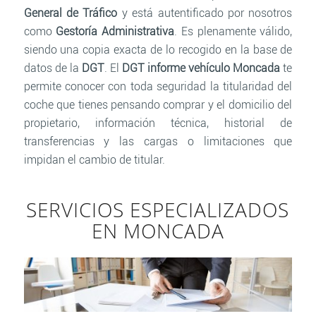
General de Tráfico
y está autentificado por nosotros
como
Gestoría Administrativa
. Es plenamente válido,
siendo una copia exacta de lo recogido en la base de
datos de la
DGT
. El
DGT informe vehículo Moncada
te
permite conocer con toda seguridad la titularidad del
coche que tienes pensando comprar y el domicilio del
propietario, información técnica, historial de
transferencias y las cargas o limitaciones que
impidan el cambio de titular.
SERVICIOS ESPECIALIZADOS
EN MONCADA