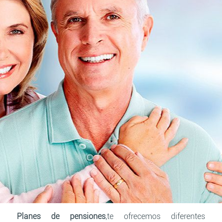
Planes de pensiones
,te ofrecemos diferentes