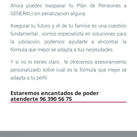
Ahora puedes traspasar tu Plan de Pensiones a
GENERALI sin penalización alguna.
Asegurar tu futuro y el de tu familia es una cuestión
fundamental , somos especialista en soluciones para
la jubilación, podemos ayudarte a encontrar la
fórmula que mejor se adapta a tus necesidades.
Y si no lo tienes claro… te ofrecemos asesoramiento
personalizado sobre cuál es la fórmula que mejor se
adapta a tu perfil.
Estaremos encantados de poder
atenderte 96 390 56 75