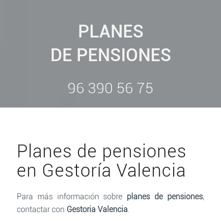
PLANES
DE PENSIONES
96 390 56 75
Planes de pensiones
en Gestoría Valencia
Para más información sobre
planes de pensiones
,
contactar con
Gestoria Valencia
.