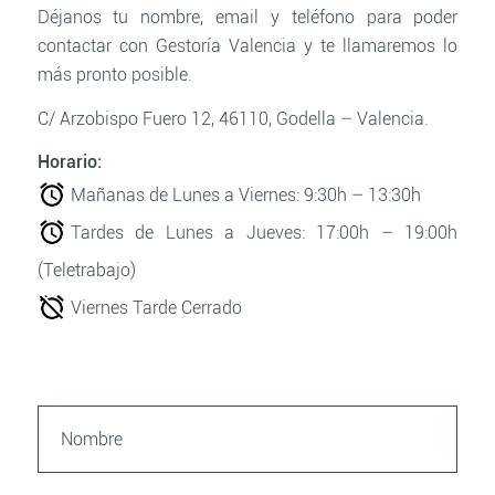
Déjanos tu nombre, email y teléfono para poder
contactar con Gestoría Valencia y te llamaremos lo
más pronto posible.
C/ Arzobispo Fuero 12, 46110,
Godella – Valencia.
Horario:
Mañanas de Lunes a Viernes:
9:30h – 13:30h
Tardes de Lunes a Jueves:
17:00h – 19:00h
(Teletrabajo)
Viernes Tarde Cerrado