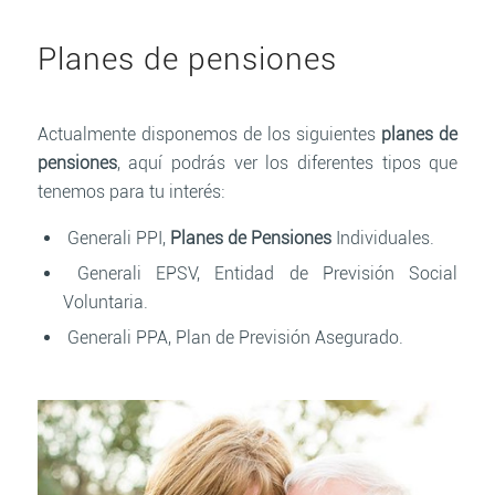
Planes de pensiones
Actualmente disponemos de los siguientes
planes de
pensiones
, aquí podrás ver los diferentes tipos que
tenemos para tu interés:
Generali PPI,
Planes de Pensiones
Individuales.
Generali EPSV, Entidad de Previsión Social
Voluntaria.
Generali PPA, Plan de Previsión Asegurado.