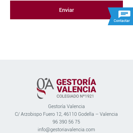
Contactar
Gestoría Valencia
C/ Arzobispo Fuero 12, 46110 Godella – Valencia
96 390 56 75
info@gestoriavalencia.com