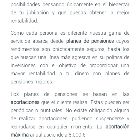
posibilidades pensando únicamente en el bienestar
de tu jubilación y que puedas obtener la mejor
rentabilidad.
Como cada persona es diferente nuestra gama de
servicios abarca desde
planes de pensiones
cuyos
rendimientos son prácticamente seguros, hasta los
que buscan una línea más agresiva en su política de
inversiones, con el objetivo de proporcionar una
mayor rentabilidad a tu dinero con planes de
pensiones mejores.
Los planes de pensiones se basan en las
aportaciones
que el cliente realiza. Estas pueden ser
periódicas o puntuales. No existe obligación alguna
de realizar aportaciones, pudiendo suspenderse y
reanudarse en cualquier momento. La
aportación
máxima
anual asciende a 8.000 €