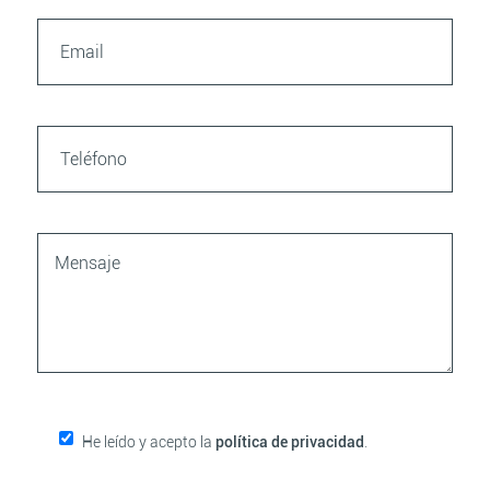
He leído y acepto la
política de privacidad
.