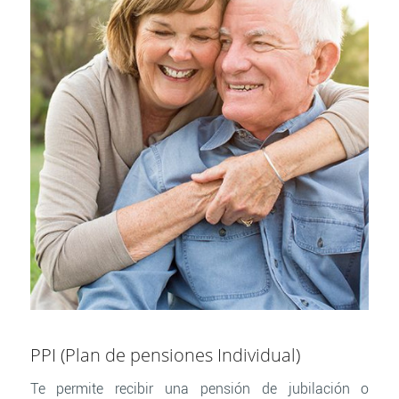
PPI (Plan de pensiones Individual)
Te permite recibir una pensión de jubilación o