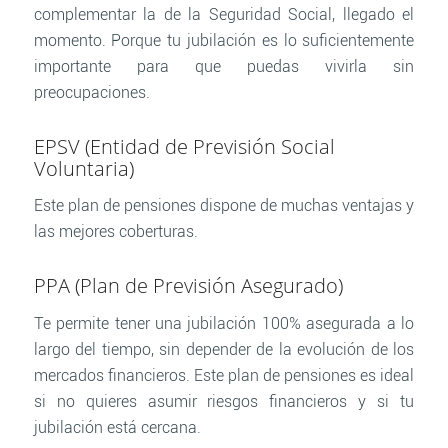
complementar la de la Seguridad Social, llegado el
momento. Porque tu jubilación es lo suficientemente
importante para que puedas vivirla sin
preocupaciones.
EPSV (Entidad de Previsión Social
Voluntaria)
Este plan de pensiones dispone de muchas ventajas y
las mejores coberturas.
PPA (Plan de Previsión Asegurado)
Te permite tener una jubilación 100% asegurada a lo
largo del tiempo, sin depender de la evolución de los
mercados financieros. Este plan de pensiones es ideal
si no quieres asumir riesgos financieros y si tu
jubilación está cercana.