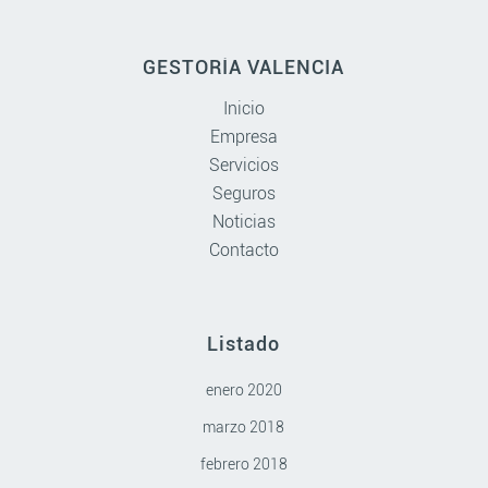
GESTORÍA VALENCIA
Inicio
Empresa
Servicios
Seguros
Noticias
Contacto
Listado
enero 2020
marzo 2018
febrero 2018